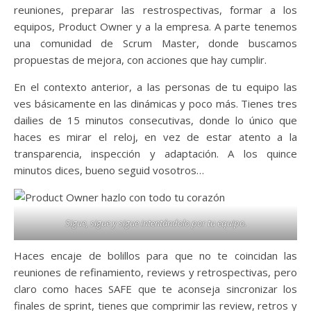
reuniones, preparar las restrospectivas, formar a los
equipos, Product Owner y a la empresa. A parte tenemos
una comunidad de Scrum Master, donde buscamos
propuestas de mejora, con acciones que hay cumplir.
En el contexto anterior, a las personas de tu equipo las
ves básicamente en las dinámicas y poco más. Tienes tres
dailies de 15 minutos consecutivas, donde lo único que
haces es mirar el reloj, en vez de estar atento a la
transparencia, inspección y adaptación. A los quince
minutos dices, bueno seguid vosotros…
Sigue, sigue y sigue intentándolo por tu equipo.
Haces encaje de bolillos para que no te coincidan las
reuniones de refinamiento, reviews y retrospectivas, pero
claro como haces SAFE que te aconseja sincronizar los
finales de sprint, tienes que comprimir las review, retros y