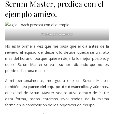
Scrum Master, predica con el
ejemplo amigo.
Predica con el ejemplo
No es la primera vez que me pasa que el día antes de la
review, el equipo de desarrollo decide quedarse un rato
mas del horario, porque quieren dejarlo lo mejor posible, y
que el Scrum Master se va a su hora diciendo que no les
puede echar una mano.
A mi personalmente, me gusta que un Scrum Master
también sea
parte del equipo de desarrollo
, y aún más,
que el rol de Scrum Master sea rotativo dentro de él. De
esta forma, todos estamos involucrados de la misma
forma en la consecución de los objetivos de equipo.