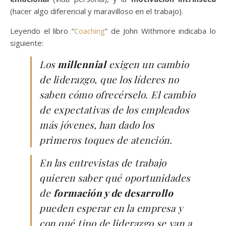
(hacer algo diferencial y maravilloso en el trabajo).
Leyendo el libro “
Coaching
” de John Withmore indicaba lo
siguiente:
Los
millennial
exigen un cambio
de liderazgo, que los líderes no
saben cómo ofrecérselo. El cambio
de expectativas de los empleados
más jóvenes, han dado los
primeros toques de atención.
En las entrevistas de trabajo
quieren saber qué oportunidades
de
formación y de desarrollo
pueden esperar en la empresa y
con qué tipo de liderazgo se van a