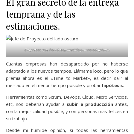
El gran secreto de la entrega
temprana y de las
estimaciones.
Empresas que han desaparecido por no adaptarse
Cuantas empresas han desaparecido por no haberse
adaptado a los nuevos tiempos. Llámame loco, pero lo que
premia ahora es el «Time to Market», es decir salir al
mercado en el menor tiempo posible y probar
hipótesis
.
Herramientas como Scrum, Devops, Cloud, Micro Servicios,
etc, nos deberían ayudar a
subir a produccción
antes,
con la mejor calidad posible, y con personas mas felices en
su trabajo.
Desde mi humilde opinión, si todas las herramientas