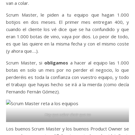
van a colar.
Scrum Master, le piden a tu equipo que hagan 1.000
botijos en dos meses. El primer mes entregan 400, y
cuando el cliente los vé dice que se ha confundido y que
eran 1.000 botas de vino, vaya por dios. Lo peor de todo,
es que las quiere en la misma fecha y con el mismo coste
(y ahora que….).
Scrum Master, si
obligamos
a hacer al equipo las 1.000
botas en solo un mes por no perder el negocio, lo que
perderéis es toda la confianza con vuestro equipo, y todo
el trabajo que hayas hecho se irá a la mierda (como decía
Fernando Fernán Gómez).
Hay que saber decir que no
Los buenos Scrum Master y los buenos Product Owner se