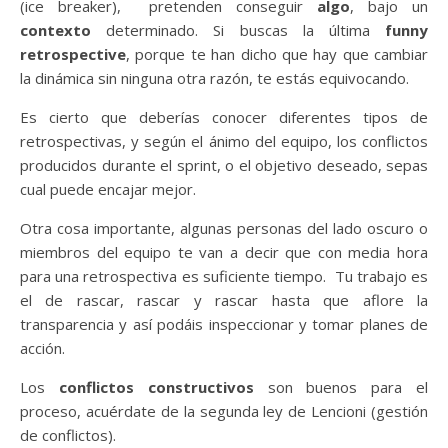
(ice breaker), pretenden conseguir
algo
, bajo un
contexto
determinado. Si buscas la última
funny
retrospective
, porque te han dicho que hay que cambiar
la dinámica sin ninguna otra razón, te estás equivocando.
Es cierto que deberías conocer diferentes tipos de
retrospectivas, y según el ánimo del equipo, los conflictos
producidos durante el sprint, o el objetivo deseado, sepas
cual puede encajar mejor.
Otra cosa importante, algunas personas del lado oscuro o
miembros del equipo te van a decir que con media hora
para una retrospectiva es suficiente tiempo. Tu trabajo es
el de rascar, rascar y rascar hasta que aflore la
transparencia y así podáis inspeccionar y tomar planes de
acción.
Los
conflictos constructivos
son buenos para el
proceso, acuérdate de la segunda ley de Lencioni (gestión
de conflictos).