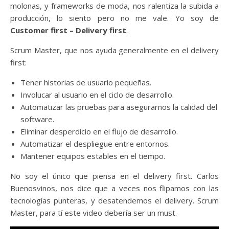
molonas, y frameworks de moda, nos ralentiza la subida a
producción, lo siento pero no me vale. Yo soy de
Customer first – Delivery first
.
Scrum Master, que nos ayuda generalmente en el delivery
first:
Tener historias de usuario pequeñas.
Involucar al usuario en el ciclo de desarrollo.
Automatizar las pruebas para asegurarnos la calidad del
software.
Eliminar desperdicio en el flujo de desarrollo.
Automatizar el despliegue entre entornos.
Mantener equipos estables en el tiempo.
No soy el único que piensa en el delivery first. Carlos
Buenosvinos, nos dice que a veces nos flipamos con las
tecnologías punteras, y desatendemos el delivery. Scrum
Master, para tí este video debería ser un must.