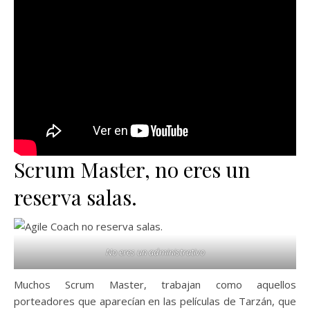
Scrum Master, no eres un
reserva salas.
No eres un administrativo
Muchos Scrum Master, trabajan como aquellos
porteadores que aparecían en las películas de Tarzán, que