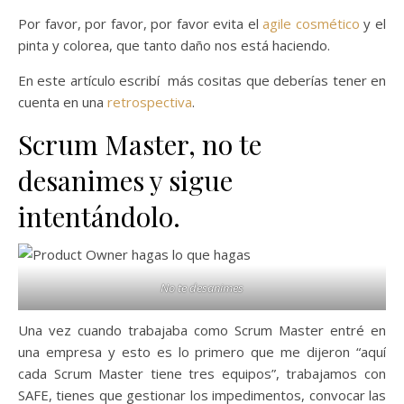
Por favor, por favor, por favor evita el
agile cosmético
y el
pinta y colorea, que tanto daño nos está haciendo.
En este artículo escribí más cositas que deberías tener en
cuenta en una
retrospectiva
.
Scrum Master, no te
desanimes y sigue
intentándolo.
No te desanimes
Una vez cuando trabajaba como Scrum Master entré en
una empresa y esto es lo primero que me dijeron “aquí
cada Scrum Master tiene tres equipos”, trabajamos con
SAFE, tienes que gestionar los impedimentos, convocar las