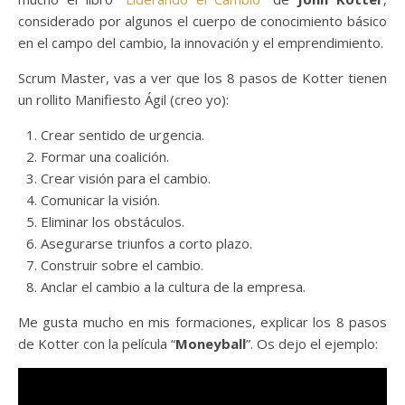
considerado por algunos el cuerpo de conocimiento básico
en el campo del cambio, la innovación y el emprendimiento.
Scrum Master, vas a ver que los 8 pasos de Kotter tienen
un rollito Manifiesto Ágil (creo yo):
Crear sentido de urgencia.
Formar una coalición.
Crear visión para el cambio.
Comunicar la visión.
Eliminar los obstáculos.
Asegurarse triunfos a corto plazo.
Construir sobre el cambio.
Anclar el cambio a la cultura de la empresa.
Me gusta mucho en mis formaciones, explicar los 8 pasos
de Kotter con la película “
Moneyball
”. Os dejo el ejemplo: