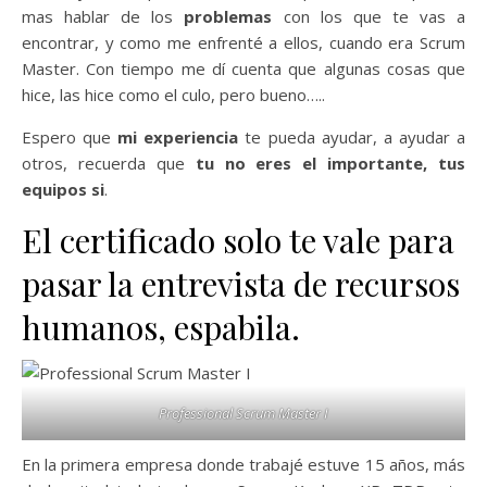
mas hablar de los
problemas
con los que te vas a
encontrar, y como me enfrenté a ellos, cuando era Scrum
Master. Con tiempo me dí cuenta que algunas cosas que
hice, las hice como el culo, pero bueno…..
Espero que
mi experiencia
te pueda ayudar, a ayudar a
otros, recuerda que
tu no eres el importante, tus
equipos si
.
El certificado solo te vale para
pasar la entrevista de recursos
humanos, espabila.
Professional Scrum Master I
En la primera empresa donde trabajé estuve 15 años, más