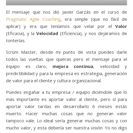
El mensaje que nos dió Javier Garzás en el curso de
Pragmatic Agile Coaching
, era simple (que no fácil de
aplicar) y era que teníamos que velar por el
Valor
(Eficacia), y la
Velocidad
(Eficiencia), y nos dejáramos de
tonterías.
Scrum Master, desde mi punto de vista puedes darle
todos las vueltas que quieras pero el mensaje para el
equipo es claro,
mejora continua
, velocidad y
predictibilidad y para la empresa es estrategia, generación
de valor para el cliente y cultura organizacional.
Puedes engañar a tu empresa / equipo diciéndole que lo
más importante es aportar valor al cliente, pero sí para
aportar valor tardas en desarrollarlo 6 meses estás
muerto. Hacer muchas cosas que no generan valor
tampoco vale. Lo ideal sería generar muchas cosas y con
mucho valor, y esta debería ser nuestra visión. Yo no digo