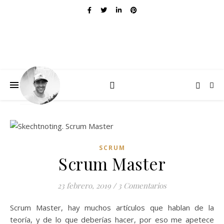
SCRUM
Scrum Master
23 febrero, 2019
/
3 Comentarios
Scrum Master, hay muchos artículos que hablan de la
teoría, y de lo que deberías hacer, por eso me apetece