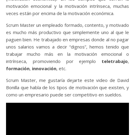
motivación emocional y la motivación intrínseca, muchas
veces están por encima de la motivación económica.
Scrum Master un empleado formado, contento, y motivado
es mucho más productivo que simplemente uno al que le
paguen bien. He trabajado en empresas donde al no pagar
unos salarios vamos a decir “dignos”, hemos tenido que
trabajar mucho más en la motivación emocional o
intrínseca, promoviendo por ejemplo
teletrabajo
,
formación
,
innovación
, etc.
Scrum Master, me gustaría dejarte este video de David
Bonilla que habla de los tipos de motivación que existen, y
como un empresario puede ser competitivo en sueldos.