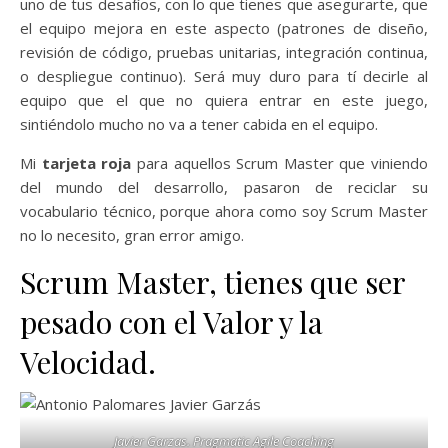
uno de tus desafíos, con lo que tienes que asegurarte, que
el equipo mejora en este aspecto (patrones de diseño,
revisión de código, pruebas unitarias, integración continua,
o despliegue continuo). Será muy duro para tí decirle al
equipo que el que no quiera entrar en este juego,
sintiéndolo mucho no va a tener cabida en el equipo.
Mi
tarjeta roja
para aquellos Scrum Master que viniendo
del mundo del desarrollo, pasaron de reciclar su
vocabulario técnico, porque ahora como soy Scrum Master
no lo necesito, gran error amigo.
Scrum Master, tienes que ser
pesado con el Valor y la
Velocidad.
Javier Garzas. Pragmatic Agile Coaching