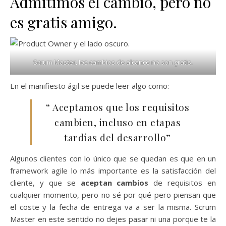
Admitimos el cambio, pero no
es gratis amigo.
Scrum Master, los cambios de alcance no son gratis.
En el manifiesto ágil se puede leer algo como:
“ Aceptamos que los requisitos
cambien, incluso en etapas
tardías del desarrollo”
Algunos clientes con lo único que se quedan es que en un
framework agile lo más importante es la satisfacción del
cliente, y que se
aceptan cambios
de requisitos en
cualquier momento, pero no sé por qué pero piensan que
el coste y la fecha de entrega va a ser la misma. Scrum
Master en este sentido no dejes pasar ni una porque te la