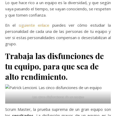
Lo que hace rico a un equipo es la diversidad, y que según
vaya pasando el tiempo, se vayan conociendo, se respeten
y que tomen confianza.
En el
siguiente enlace
puedes ver cómo estudiar la
personalidad de cada una de las personas de tu equipo y
ver si estas personalidades compensan o desestabilizan al
grupo.
Trabaja las disfunciones de
tu equipo, para que sea de
alto rendimiento.
Las cinco disfunciones de un equipo
Scrum Master, la prueba suprema de un gran equipo son
los
resultados
. La disfunción mayor de un equipo es la