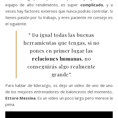
equipo de alto rendimiento, es super
complicado
, y a
veces hay factores externos que nunca podrás controlar. Si
tienes pasión por tu trabajo, y eres paciente mi consejo es
el siguiente:
“ Da igual todas las buenas
herramientas que tengas, si no
pones en primer lugar las
relaciones humanas,
no
conseguirás algo realmente
grande”.
Para hablar de liderazgo, os dejo un video de uno de uno
de los mejores entrenadores de baloncesto del momento,
Ettore Messina
. Es un video un poco largo pero merece la
pena.