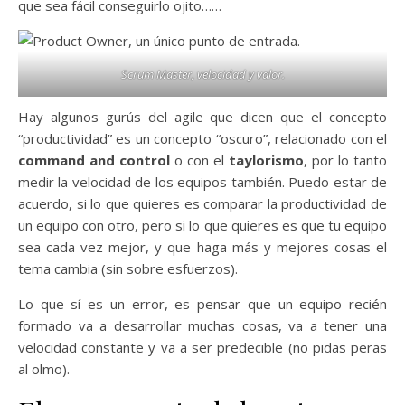
que sea fácil conseguirlo ojito……
Scrum Master, velocidad y valor.
Hay algunos gurús del agile que dicen que el concepto
“productividad” es un concepto “oscuro”, relacionado con el
command and control
o con el
taylorismo
, por lo tanto
medir la velocidad de los equipos también. Puedo estar de
acuerdo, si lo que quieres es comparar la productividad de
un equipo con otro, pero si lo que quieres es que tu equipo
sea cada vez mejor, y que haga más y mejores cosas el
tema cambia (sin sobre esfuerzos).
Lo que sí es un error, es pensar que un equipo recién
formado va a desarrollar muchas cosas, va a tener una
velocidad constante y va a ser predecible (no pidas peras
al olmo).