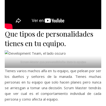
Que tipos de personalidades
tienes en tu equipo.
Scrum Master que personalidades tiene tu equipo
Tienes varios machos alfa en tu equipo, que pelean por ser
los dueños y señores de la manada. Tienes muchas
personas en tu equipo que solo hacen planes pero nunca
se arriesgan a tomar una decisión. Scrum Master tendrás
que ver cual es el comportamiento individual de cada
persona y como afecta al equipo.