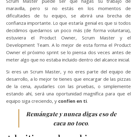
Scrum Master puede ser que hagas su trabajo de
maravilla, pero si no estás en los momentos de
dificultades de tu equipo, se abrirá una brecha de
confianza importante. Lo que estaría genial es que si todos
decidimos quedarnos un poco más (de forma voluntaria),
estuviera el Product Owner, Scrum Master y el
Development Team. A lo mejor de esta forma el Product
Owner el próximo sprint se lo piensa dos veces antes de
meter algo que no estaba incluido dentro del alcance inicial.
Si eres un Scrum Master, y no eres parte del equipo de
desarrollo, a lo mejor te tienes que encargar de las pizzas
de la cena, ayudarles con las pruebas, o simplemente
estando ahí, será una oportunidad magnífica para que el
equipo siga creciendo, y
confíen en ti
.
Remángate y nunca digas eso de
caca no toco
.