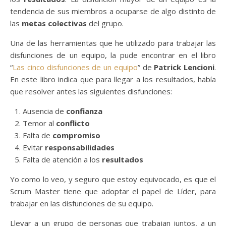
tendencia de sus miembros a ocuparse de algo distinto de
las
metas colectivas
del grupo.
Una de las herramientas que he utilizado para trabajar las
disfunciones de un equipo, la pude encontrar en el libro
“
Las cinco disfunciones de un equipo
” de
Patrick Lencioni
.
En este libro indica que para llegar a los resultados, había
que resolver antes las siguientes disfunciones:
Ausencia de
confianza
Temor al
conflicto
Falta de
compromiso
Evitar
responsabilidades
Falta de atención a los
resultados
Yo como lo veo, y seguro que estoy equivocado, es que el
Scrum Master tiene que adoptar el papel de Líder, para
trabajar en las disfunciones de su equipo.
Llevar a un grupo de personas que trabajan juntos, a un