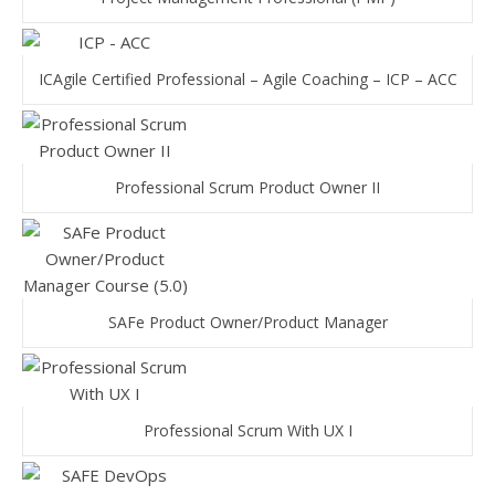
ICAgile Certified Professional – Agile Coaching – ICP – ACC
Professional Scrum Product Owner II
SAFe Product Owner/Product Manager
Professional Scrum With UX I