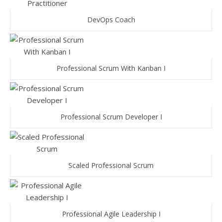
DevOps Coach
Professional Scrum With Kanban I
Professional Scrum Developer I
Scaled Professional Scrum
Professional Agile Leadership I