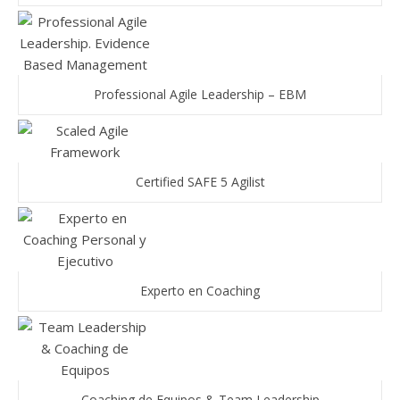
Professional Agile Leadership – EBM
Certified SAFE 5 Agilist
Experto en Coaching
Coaching de Equipos & Team Leadership