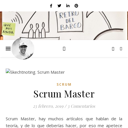
SCRUM
Scrum Master
23 febrero, 2019
/
3 Comentarios
Scrum Master, hay muchos artículos que hablan de la
teoría, y de lo que deberías hacer, por eso me apetece