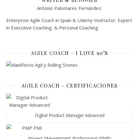
Antonio Palomares Fernández.
Enterprise Agile Coach in Spain & Udemy Instructor. Expert
in Executive Coaching & Personal Coaching.
AGILE COACH – I LOVE 90’S
AGILE COACH – CERTIFICACIONES
Digital Product Manager Advanced
Project Management Professional (PMP)