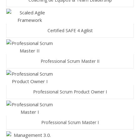
Certified SAFE 4 Agilist
Professional Scrum Master II
Professional Scrum Product Owner I
Professional Scrum Master I