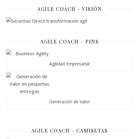
AGILE COACH – VISIÓN
AGILE COACH – PINS
Agilidad Empresarial
Generación de Valor
AGILE COACH – CAMISETAS