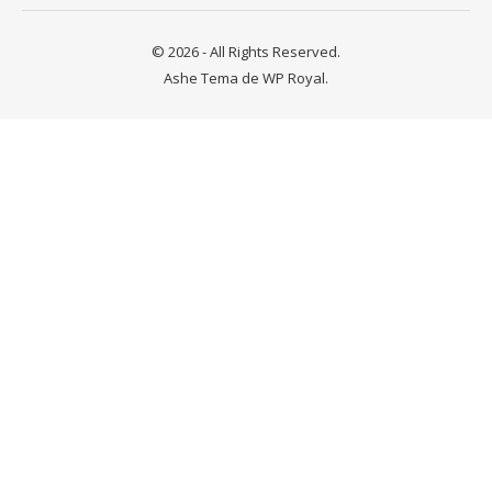
© 2026 - All Rights Reserved.
Ashe Tema de
WP Royal
.