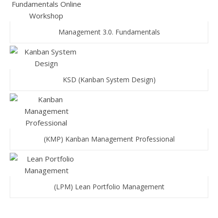
Management 3.0. Fundamentals
KSD (Kanban System Design)
(KMP) Kanban Management Professional
(LPM) Lean Portfolio Management