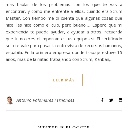
mas hablar de los problemas con los que te vas a
encontrar, y como me enfrenté a ellos, cuando era Scrum
Master. Con tiempo me dí cuenta que algunas cosas que
hice, las hice como el culo, pero bueno….. Espero que mi
experiencia te pueda ayudar, a ayudar a otros, recuerda
que tu no eres el importante, tus equipos si. El certificado
solo te vale para pasar la entrevista de recursos humanos,
espabila. En la primera empresa donde trabajé estuve 15
años, más de la mitad trabajando con Scrum, Kanban,…
LEER MÁS
Antonio Palomares Fernández
WRITER & BLOGGER