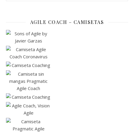
AGILE COACH – CAMISETAS