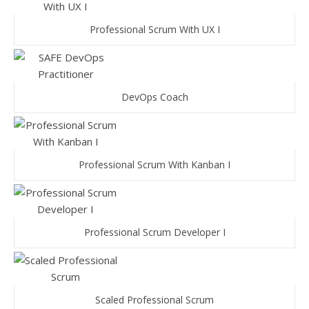
Professional Scrum With UX I
DevOps Coach
Professional Scrum With Kanban I
Professional Scrum Developer I
Scaled Professional Scrum