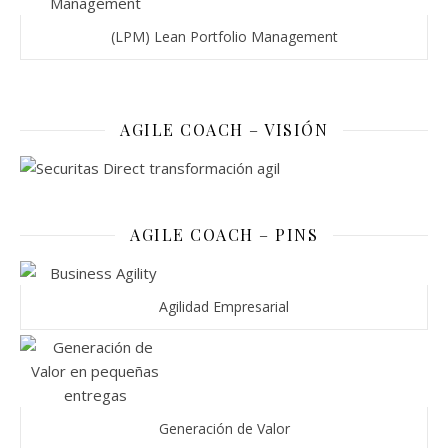
(LPM) Lean Portfolio Management
AGILE COACH – VISIÓN
AGILE COACH – PINS
Agilidad Empresarial
Generación de Valor