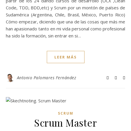
partir de los 24 dando cursos de desarrollo (OCX ,Clean
Code, TDD, BDD,etc) y Scrum por un montón de países de
Sudamérica (Argentina, Chile, Brasil, México, Puerto Rico)
Cómo empezar, diciendo que una de las cosas que más me
han apasionado tanto en mi vida personal como profesional
ha sido la formación, sin entrar en si…
LEER MÁS
Antonio Palomares Fernández
SCRUM
Scrum Master