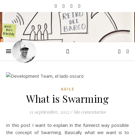
AGILE
What is Swarming
11 septiembre, 2022
/
Sin comentarios
In this post I want to explain in the funniest way possible
the concept of Swarming. Basically what we want is to