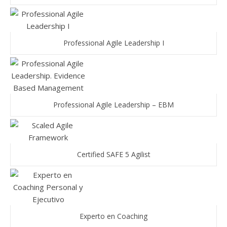
Professional Agile Leadership I
Professional Agile Leadership – EBM
Certified SAFE 5 Agilist
Experto en Coaching