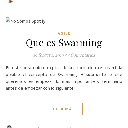
AGILE
Que es Swarming
19 febrero, 2019
/
5 Comentarios
En este post quiero explica de una forma lo mas divertida
posible el concepto de Swarming. Básicamente lo que
queremos es empezar lo mas importante y terminarlo
antes de empezar con lo siguiente.
LEER MÁS