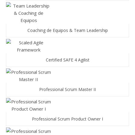
Coaching de Equipos & Team Leadership
Certified SAFE 4 Agilist
Professional Scrum Master II
Professional Scrum Product Owner I