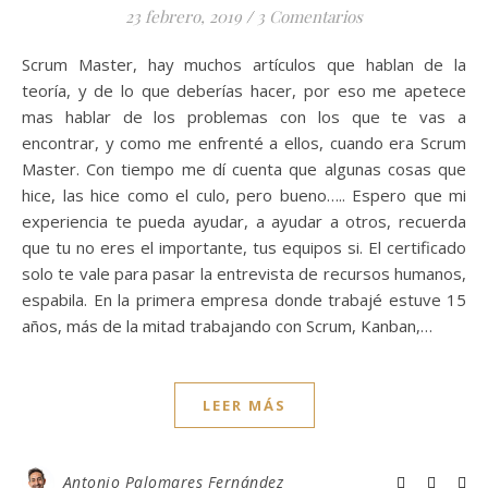
23 febrero, 2019
/
3 Comentarios
Scrum Master, hay muchos artículos que hablan de la
teoría, y de lo que deberías hacer, por eso me apetece
mas hablar de los problemas con los que te vas a
encontrar, y como me enfrenté a ellos, cuando era Scrum
Master. Con tiempo me dí cuenta que algunas cosas que
hice, las hice como el culo, pero bueno….. Espero que mi
experiencia te pueda ayudar, a ayudar a otros, recuerda
que tu no eres el importante, tus equipos si. El certificado
solo te vale para pasar la entrevista de recursos humanos,
espabila. En la primera empresa donde trabajé estuve 15
años, más de la mitad trabajando con Scrum, Kanban,…
LEER MÁS
Antonio Palomares Fernández