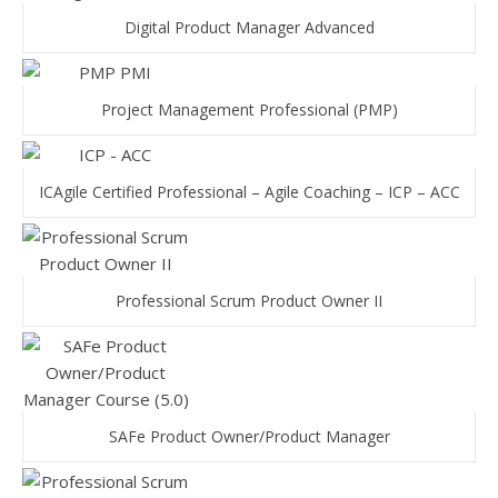
Digital Product Manager Advanced
Project Management Professional (PMP)
ICAgile Certified Professional – Agile Coaching – ICP – ACC
Professional Scrum Product Owner II
SAFe Product Owner/Product Manager