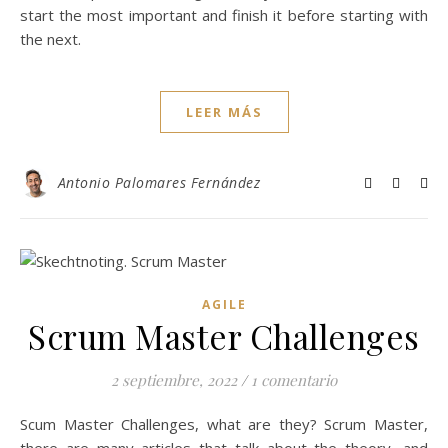
start the most important and finish it before starting with
the next.
LEER MÁS
Antonio Palomares Fernández
AGILE
Scrum Master Challenges
2 septiembre, 2022
/
1 comentario
Scum Master Challenges, what are they? Scrum Master,