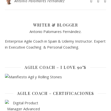
Antonio Palomares Fernández
WRITER & BLOGGER
Antonio Palomares Fernández.
Enterprise Agile Coach in Spain & Udemy Instructor. Expert
in Executive Coaching & Personal Coaching.
AGILE COACH – I LOVE 90’S
AGILE COACH – CERTIFICACIONES