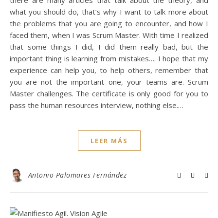
there are many articles that talk about the theory, and
what you should do, that’s why I want to talk more about
the problems that you are going to encounter, and how I
faced them, when I was Scrum Master. With time I realized
that some things I did, I did them really bad, but the
important thing is learning from mistakes…. I hope that my
experience can help you, to help others, remember that
you are not the important one, your teams are. Scrum
Master challenges. The certificate is only good for you to
pass the human resources interview, nothing else.…
LEER MÁS
Antonio Palomares Fernández