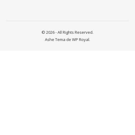
© 2026 - All Rights Reserved.
Ashe Tema de
WP Royal
.