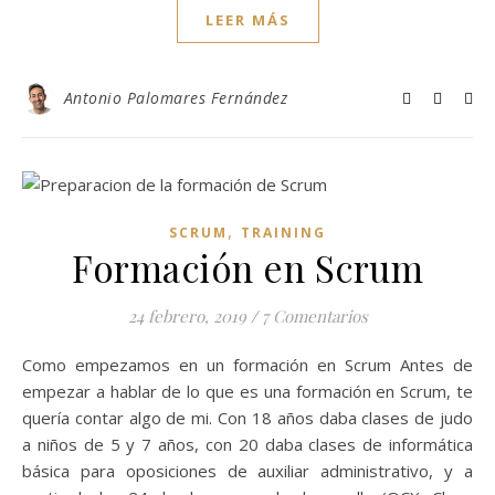
LEER MÁS
Antonio Palomares Fernández
,
SCRUM
TRAINING
Formación en Scrum
24 febrero, 2019
/
7 Comentarios
Como empezamos en un formación en Scrum Antes de
empezar a hablar de lo que es una formación en Scrum, te
quería contar algo de mi. Con 18 años daba clases de judo
a niños de 5 y 7 años, con 20 daba clases de informática
básica para oposiciones de auxiliar administrativo, y a