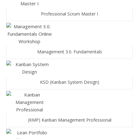
Professional Scrum Master I
Management 3.0. Fundamentals
KSD (Kanban System Design)
(KMP) Kanban Management Professional